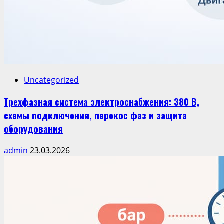
Uncategorized
Трехфазная система электроснабжения: 380 В,
схемы подключения, перекос фаз и защита
оборудования
admin
23.03.2026