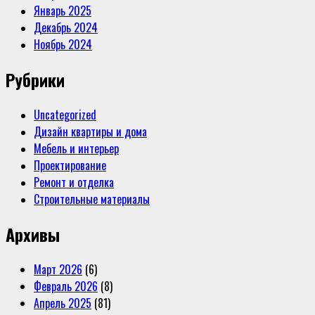
Январь 2025
Декабрь 2024
Ноябрь 2024
Рубрики
Uncategorized
Дизайн квартиры и дома
Мебель и интерьер
Проектирование
Ремонт и отделка
Строительные материалы
Архивы
Март 2026
(6)
Февраль 2026
(8)
Апрель 2025
(81)