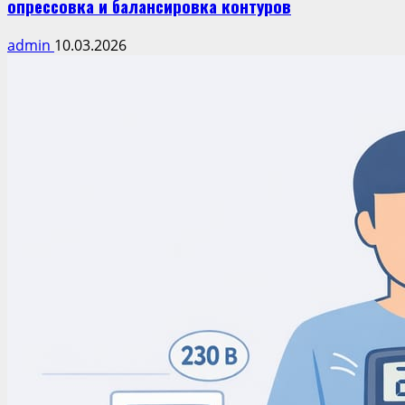
опрессовка и балансировка контуров
admin
10.03.2026