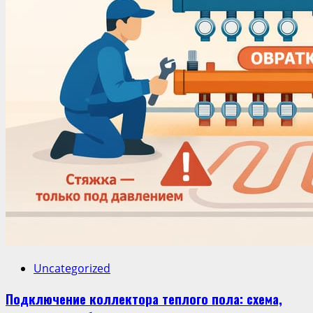
Uncategorized
Подключение коллектора теплого пола: схема,