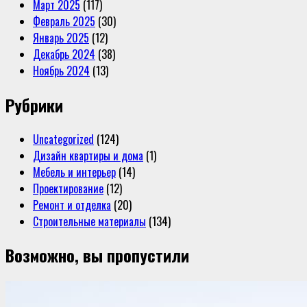
Март 2025
(117)
Февраль 2025
(30)
Январь 2025
(12)
Декабрь 2024
(38)
Ноябрь 2024
(13)
Рубрики
Uncategorized
(124)
Дизайн квартиры и дома
(1)
Мебель и интерьер
(14)
Проектирование
(12)
Ремонт и отделка
(20)
Строительные материалы
(134)
Возможно, вы пропустили